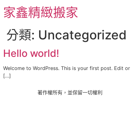
家鑫精緻搬家
分類:
Uncategorized
Hello world!
Welcome to WordPress. This is your first post. Edit or
[…]
著作權所有，並保留一切權利