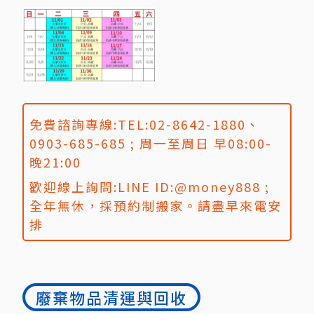
免費諮詢專線:TEL:02-8642-1880、
0903-685-685 ; 周一至周日 早08:00-
晚21:00
歡迎線上詢問:LINE ID:@money888 ;
全年無休，採預約制搬家。請盡早來電安
排
廢棄物品清運與回收