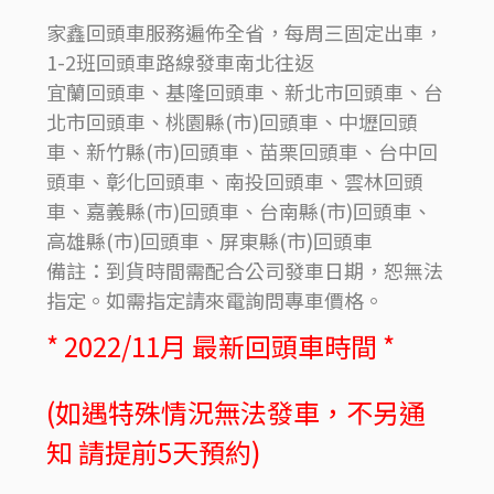
家鑫回頭車服務遍佈全省，每周三固定出車，
1-2班回頭車路線發車南北往返
宜蘭回頭車、基隆回頭車、新北市回頭車、台
北市回頭車、桃園縣(市)回頭車、中壢回頭
車、新竹縣(市)回頭車、苗栗回頭車、台中回
頭車、彰化回頭車、南投回頭車、雲林回頭
車、嘉義縣(市)回頭車、台南縣(市)回頭車、
高雄縣(市)回頭車、屏東縣(市)回頭車
備註：到貨時間需配合公司發車日期，恕無法
指定。如需指定請來電詢問專車價格。
* 2022/11月 最新回頭車時間 *
(如遇特殊情況無法發車，不另通
知 請提前5天預約)