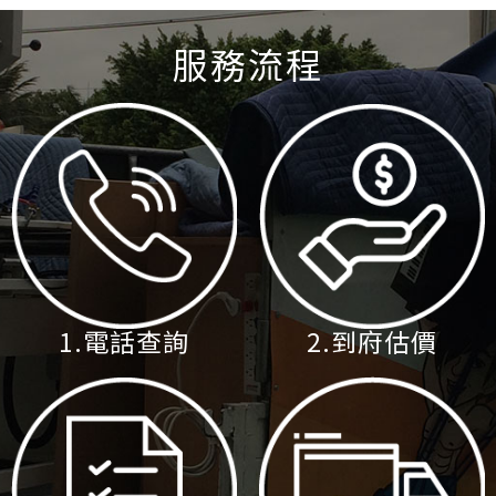
服務流程
1.電話查詢
2.到府估價