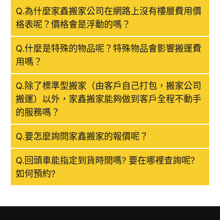
Q.為什麼家鑫搬家公司在網路上沒有樓層費用價
格表呢？價格會是浮動的嗎？
Q.什麼是特殊的物品呢？特殊物品會影響搬運費
用嗎？
Q.除了標準型搬家（由客戶自己打包，搬家公司
搬運）以外，家鑫搬家能夠做到客戶全程不動手
的服務嗎？
Q.要怎麼詢問家鑫搬家的報價呢？
Q.回頭車能指定到貨時間嗎? 要在哪裡查詢呢?
如何預約?